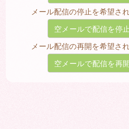
メール配信の停止を希望さ
空メールで配信を停
メール配信の再開を希望さ
空メールで配信を再