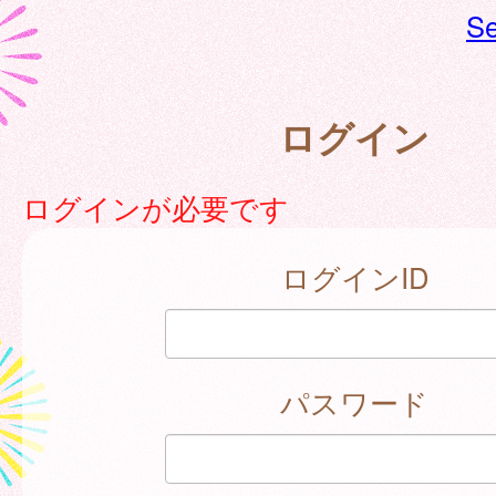
Se
ログイン
ログインが必要です
ログインID
パスワード