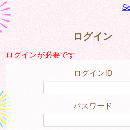
Se
ログイン
ログインが必要です
ログインID
パスワード