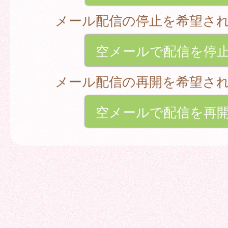
メール配信の停止を希望さ
空メールで配信を停
メール配信の再開を希望さ
空メールで配信を再