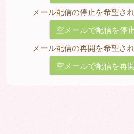
メール配信の停止を希望さ
空メールで配信を停
メール配信の再開を希望さ
空メールで配信を再