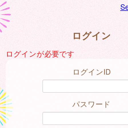
Se
ログイン
ログインが必要です
ログインID
パスワード