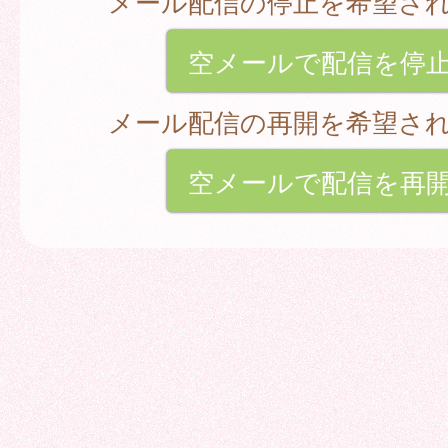
メール配信の停止を希望さ
空メールで配信を停
メール配信の再開を希望さ
空メールで配信を再