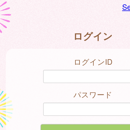
Se
ログイン
ログインID
パスワード