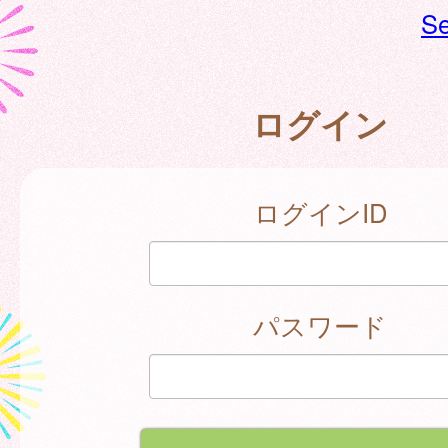
Se
ログイン
ログインID
パスワード