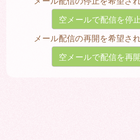
メール配信の停止を希望さ
空メールで配信を停
メール配信の再開を希望さ
空メールで配信を再