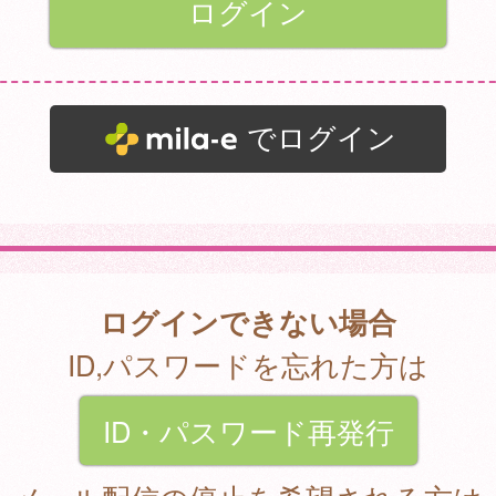
でログイン
ログインできない場合
ID,パスワードを忘れた方は
ID・パスワード再発行