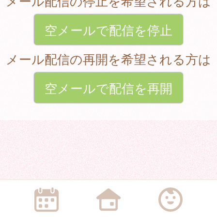
メール配信の停止を希望される方は
空メールで配信を停止
メール配信の再開を希望される方は
空メールで配信を再開