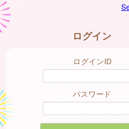
Se
ログイン
ログインID
パスワード