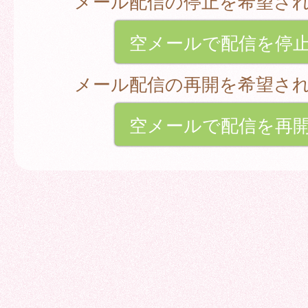
メール配信の停止を希望さ
空メールで配信を停
メール配信の再開を希望さ
空メールで配信を再