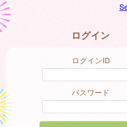
Se
ログイン
ログインID
パスワード