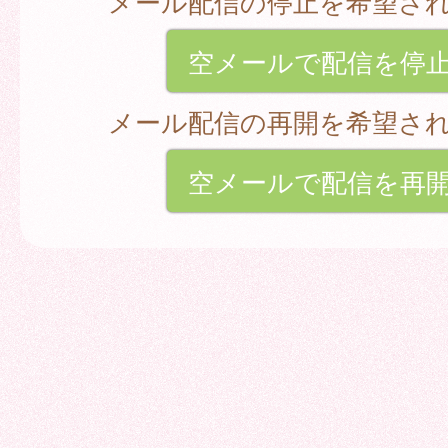
メール配信の停止を希望さ
空メールで配信を停
メール配信の再開を希望さ
空メールで配信を再