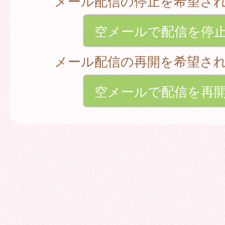
メール配信の停止を希望さ
空メールで配信を停
メール配信の再開を希望さ
空メールで配信を再