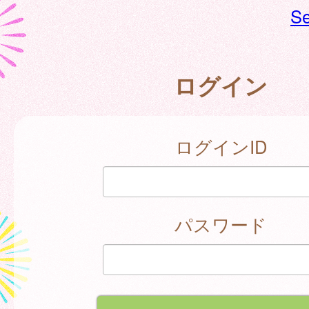
Se
ログイン
ログインID
パスワード