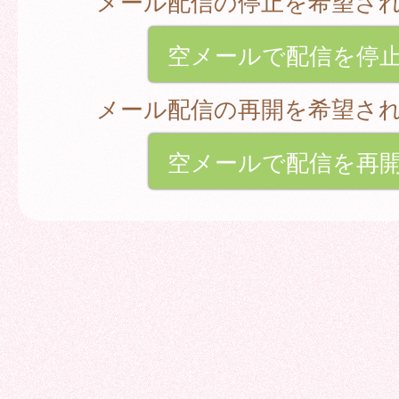
メール配信の停止を希望さ
空メールで配信を停
メール配信の再開を希望さ
空メールで配信を再