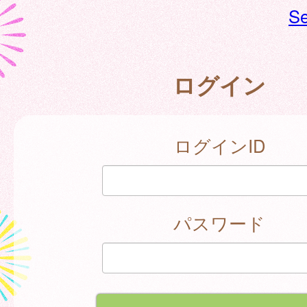
Se
ログイン
ログインID
パスワード