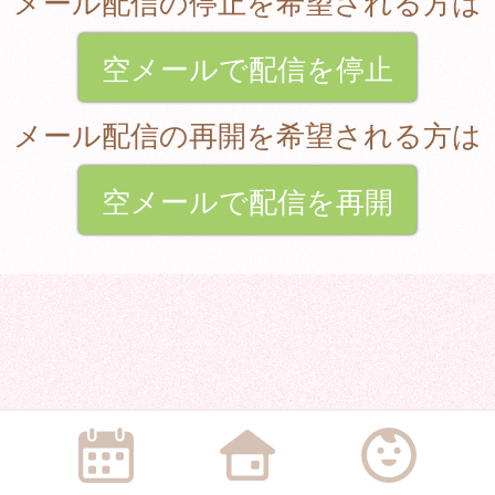
メール配信の停止を希望される方は
空メールで配信を停止
メール配信の再開を希望される方は
空メールで配信を再開