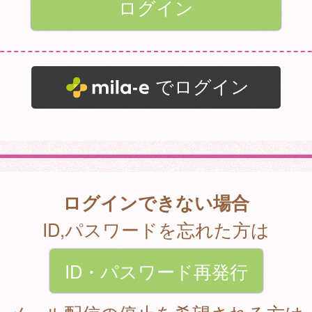
でログイン
ログインできない場合
ID,パスワードを忘れた方は
ID・パスワード再発行