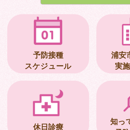
予防接種
浦安
スケジュール
実施
知っ
休日診療