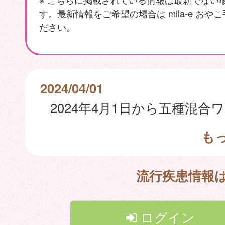
す。最新情報をご希望の場合は mila-e おや
ださい。
2024/04/01
も
流行疾患情報
ログイン