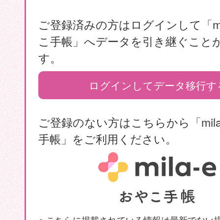
ご登録済みの方はログインして「mil
こ手帳」へデータを引き継ぐこと
す。
ログインしてデータ移行す
ご登録のない方はこちらから「mila
手帳」をご利用ください。
※ こちらに掲載されている情報は最新でない