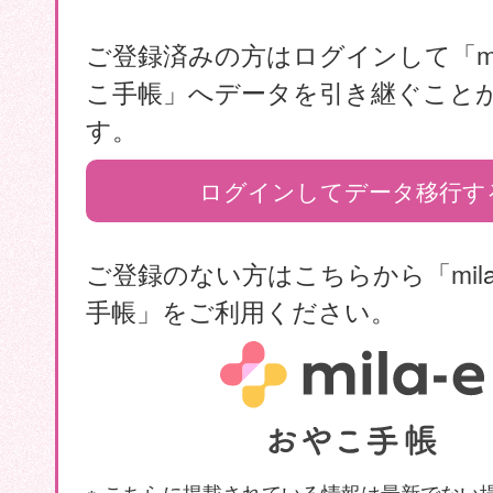
ご登録済みの方はログインして「mil
こ手帳」へデータを引き継ぐこと
す。
ログインしてデータ移行す
ご登録のない方はこちらから「mila
手帳」をご利用ください。
※ こちらに掲載されている情報は最新でない