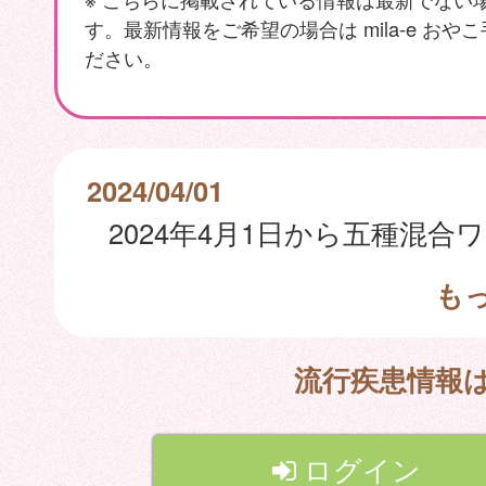
す。最新情報をご希望の場合は mila-e おや
ださい。
2024/04/01
も
流行疾患情報
ログイン