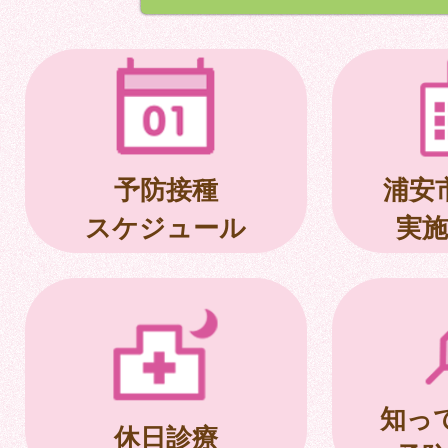
予防接種
浦安
スケジュール
実施
知っ
休日診療