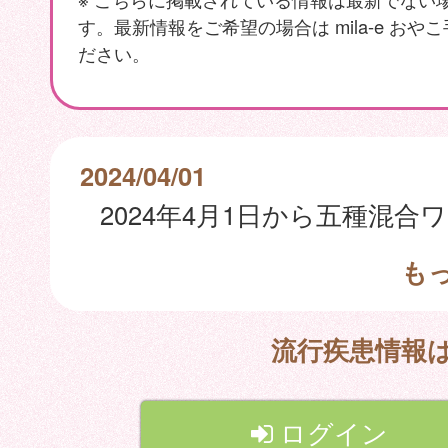
す。最新情報をご希望の場合は mila-e おや
ださい。
2024/04/01
も
流行疾患情報
ログイン