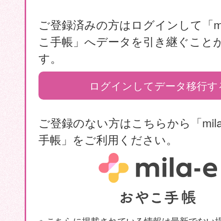
ご登録済みの方はログインして「mil
こ手帳」へデータを引き継ぐこと
す。
ログインしてデータ移行す
ご登録のない方はこちらから「mila
手帳」をご利用ください。
※ こちらに掲載されている情報は最新でない