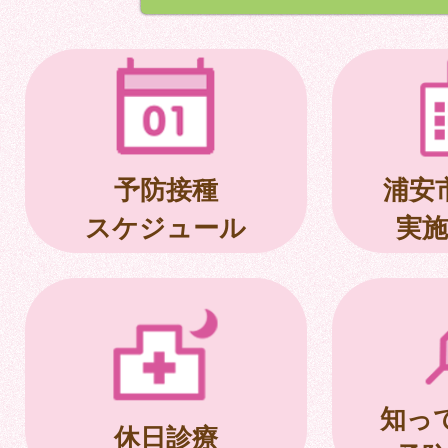
予防接種
浦安
スケジュール
実施
知っ
休日診療