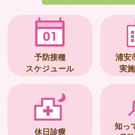
予防接種
浦安
スケジュール
実施
知っ
休日診療