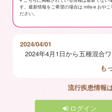
す。最新情報をご希望の場合は mila-e おや
ださい。
2024/04/01
も
流行疾患情報
ログイン