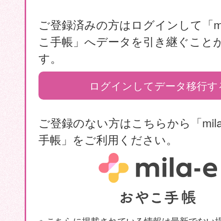
ご登録済みの方はログインして「mil
こ手帳」へデータを引き継ぐこと
す。
ログインしてデータ移行す
ご登録のない方はこちらから「mila
手帳」をご利用ください。
※ こちらに掲載されている情報は最新でない