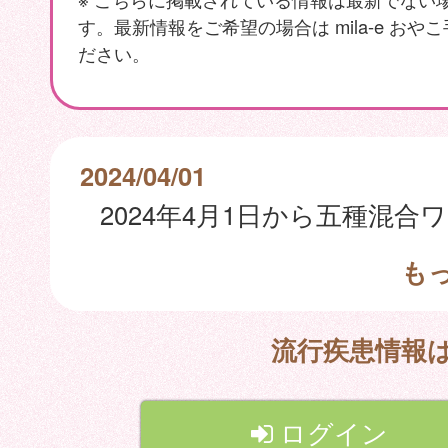
す。最新情報をご希望の場合は mila-e おや
ださい。
2024/04/01
も
流行疾患情報
ログイン