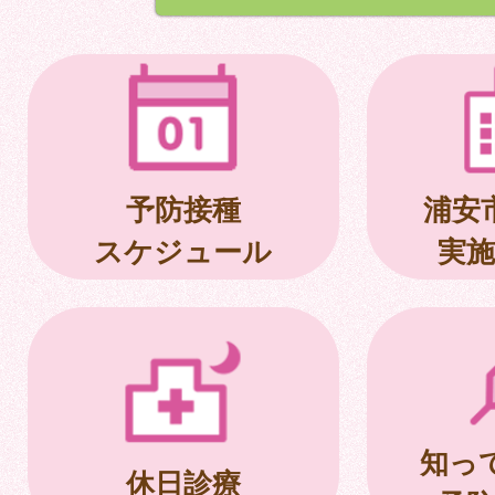
予防接種
浦安
スケジュール
実施
知っ
休日診療