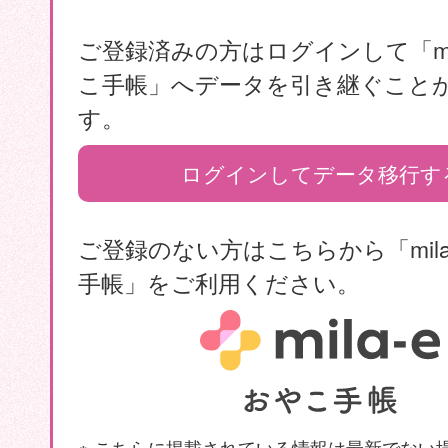
ご登録済みの方はログインして「mil
こ手帳」へデータを引き継ぐこと
す。
ログインしてデータ移行す
ご登録のない方はこちらから「mila
手帳」をご利用ください。
※ こちらに掲載されている情報は最新でない