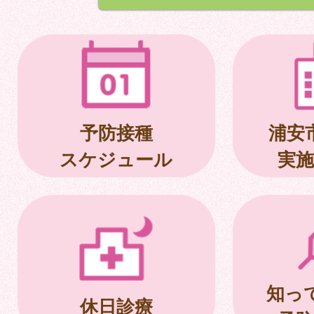
予防接種
浦安
スケジュール
実施
知っ
休日診療