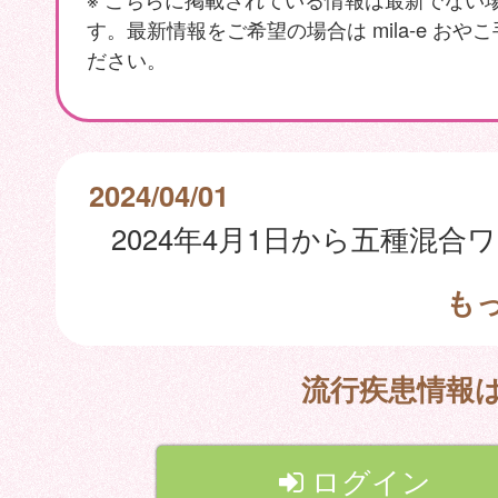
す。最新情報をご希望の場合は mila-e おや
ださい。
2024/04/01
も
流行疾患情報
ログイン