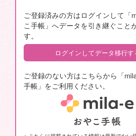
ご登録済みの方はログインして「mil
こ手帳」へデータを引き継ぐこと
す。
ログインしてデータ移行す
ご登録のない方はこちらから「mila
手帳」をご利用ください。
※ こちらに掲載されている情報は最新でない