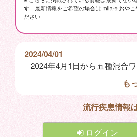
す。最新情報をご希望の場合は mila-e おや
ださい。
2024/04/01
も
流行疾患情報
ログイン