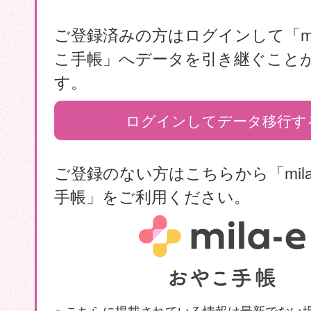
ご登録済みの方はログインして「mil
こ手帳」へデータを引き継ぐこと
す。
ログインしてデータ移行す
ご登録のない方はこちらから「mila
手帳」をご利用ください。
※ こちらに掲載されている情報は最新でない