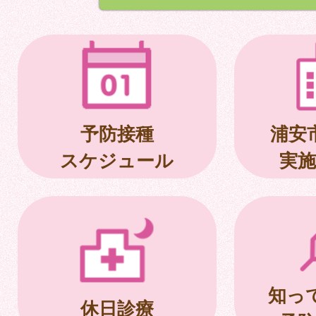
予防接種
浦安
スケジュール
実施
知っ
休日診療